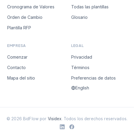
Cronograma de Valores
Todas las plantillas
Orden de Cambio
Glosario
Plantilla RFP
EMPRESA
LEGAL
Comenzar
Privacidad
Contacto
Términos
Mapa del sitio
Preferencias de datos
English
©
2026
BidFlow por
Visidex
. Todos los derechos reservados.