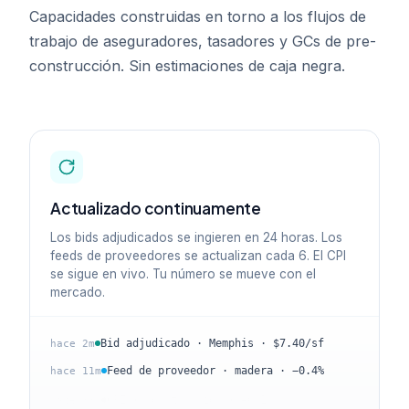
Capacidades construidas en torno a los flujos de
trabajo de aseguradores, tasadores y GCs de pre-
construcción. Sin estimaciones de caja negra.
Actualizado continuamente
Los bids adjudicados se ingieren en 24 horas. Los
feeds de proveedores se actualizan cada 6. El CPI
se sigue en vivo. Tu número se mueve con el
mercado.
Bid adjudicado · Memphis · $7.40/sf
hace 2m
Feed de proveedor · madera · −0.4%
hace 11m