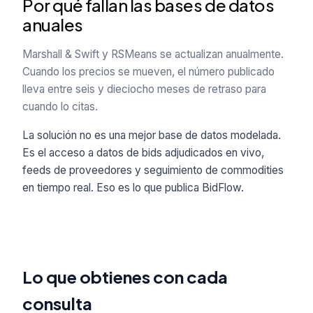
Por qué fallan las bases de datos
anuales
Marshall & Swift y RSMeans se actualizan anualmente.
Cuando los precios se mueven, el número publicado
lleva entre seis y dieciocho meses de retraso para
cuando lo citas.
La solución no es una mejor base de datos modelada.
Es el acceso a datos de bids adjudicados en vivo,
feeds de proveedores y seguimiento de commodities
en tiempo real. Eso es lo que publica BidFlow.
Lo que obtienes con cada
consulta