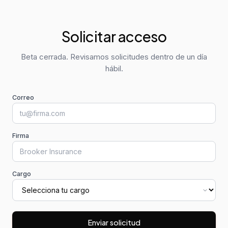
Solicitar acceso
Beta cerrada. Revisamos solicitudes dentro de un día
hábil.
Correo
Firma
Cargo
Enviar solicitud