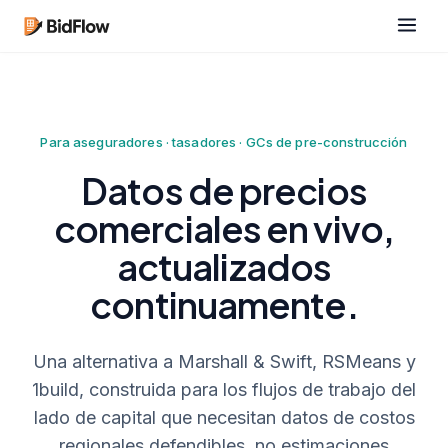
Para aseguradores · tasadores · GCs de pre-construcción
Datos de precios
comerciales en vivo,
actualizados
continuamente.
Una alternativa a Marshall & Swift, RSMeans y
1build, construida para los flujos de trabajo del
lado de capital que necesitan datos de costos
regionales defendibles, no estimaciones