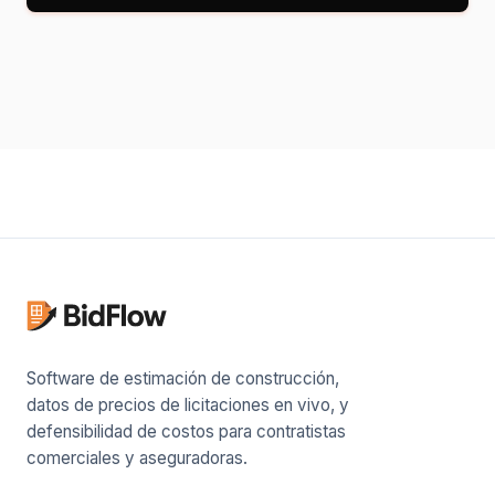
Software de estimación de construcción,
datos de precios de licitaciones en vivo, y
defensibilidad de costos para contratistas
comerciales y aseguradoras.