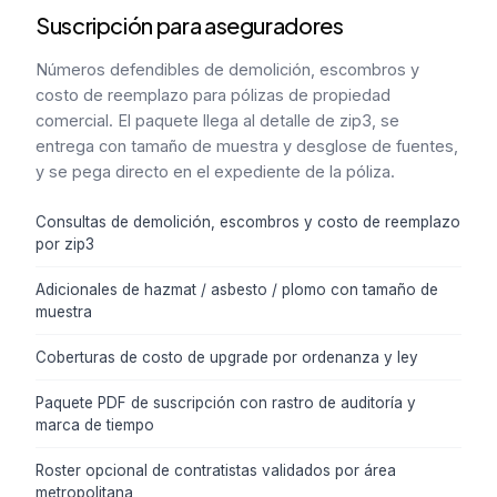
Suscripción para aseguradores
Números defendibles de demolición, escombros y
costo de reemplazo para pólizas de propiedad
comercial. El paquete llega al detalle de zip3, se
entrega con tamaño de muestra y desglose de fuentes,
y se pega directo en el expediente de la póliza.
Consultas de demolición, escombros y costo de reemplazo
por zip3
Adicionales de hazmat / asbesto / plomo con tamaño de
muestra
Coberturas de costo de upgrade por ordenanza y ley
Paquete PDF de suscripción con rastro de auditoría y
marca de tiempo
Roster opcional de contratistas validados por área
metropolitana