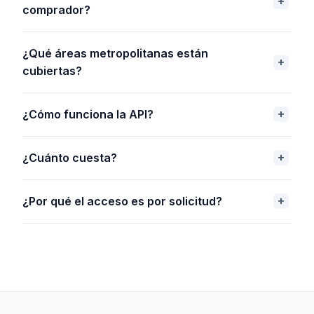
comprador?
¿Qué áreas metropolitanas están
cubiertas?
¿Cómo funciona la API?
¿Cuánto cuesta?
¿Por qué el acceso es por solicitud?