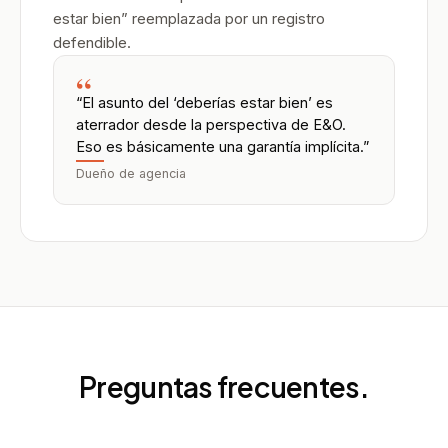
estar bien” reemplazada por un registro
defendible.
“
“El asunto del ‘deberías estar bien’ es
aterrador desde la perspectiva de E&O.
Eso es básicamente una garantía implícita.”
Dueño de agencia
Preguntas frecuentes.