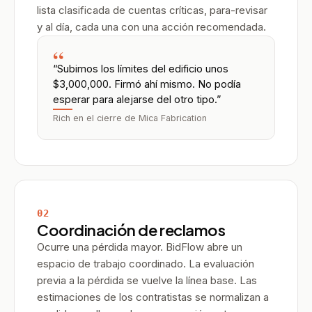
lista clasificada de cuentas críticas, para-revisar
y al día, cada una con una acción recomendada.
“
“Subimos los límites del edificio unos
$3,000,000. Firmó ahí mismo. No podía
esperar para alejarse del otro tipo.”
Rich en el cierre de Mica Fabrication
02
Coordinación de reclamos
Ocurre una pérdida mayor. BidFlow abre un
espacio de trabajo coordinado. La evaluación
previa a la pérdida se vuelve la línea base. Las
estimaciones de los contratistas se normalizan a