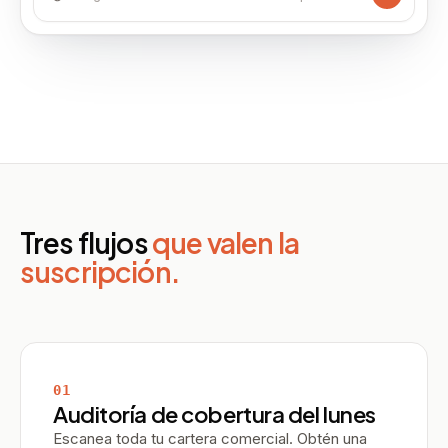
Tres flujos
que valen la
suscripción.
01
Auditoría de cobertura del lunes
Escanea toda tu cartera comercial. Obtén una