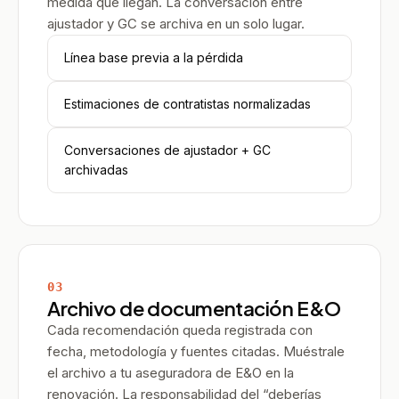
medida que llegan. La conversación entre
ajustador y GC se archiva en un solo lugar.
Línea base previa a la pérdida
Estimaciones de contratistas normalizadas
Conversaciones de ajustador + GC
archivadas
03
Archivo de documentación E&O
Cada recomendación queda registrada con
fecha, metodología y fuentes citadas. Muéstrale
el archivo a tu aseguradora de E&O en la
renovación. La responsabilidad del “deberías