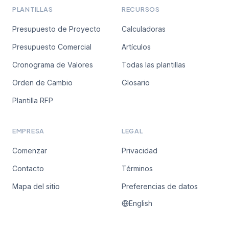
PLANTILLAS
RECURSOS
Presupuesto de Proyecto
Calculadoras
Presupuesto Comercial
Artículos
Cronograma de Valores
Todas las plantillas
Orden de Cambio
Glosario
Plantilla RFP
EMPRESA
LEGAL
Comenzar
Privacidad
Contacto
Términos
Mapa del sitio
Preferencias de datos
English