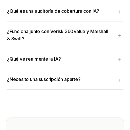
¿Qué es una auditoría de cobertura con IA?
¿Funciona junto con Verisk 360Value y Marshall
& Swift?
¿Qué ve realmente la IA?
¿Necesito una suscripción aparte?