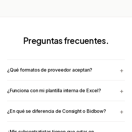
Preguntas frecuentes.
¿Qué formatos de proveedor aceptan?
¿Funciona con mi plantilla interna de Excel?
¿En qué se diferencia de Consight o Bidbow?
¿Mis subcontratistas tienen que estar en