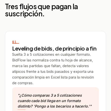
Tres flujos que pagan la
suscripción.
01
Leveling de bids, de principio a fin
Suelta 3 a 5 cotizaciones en cualquier formato.
BidFlow las normaliza contra tu hoja de alcance,
marca las partidas que faltan, detecta valores
atípicos frente a tus bids pasados y exporta una
comparación limpia en Excel lista para la revisión
de compras.
"¿Cómo comparas 3 a 5 cotizaciones
cuando cada bid llega en un formato
distinto?
'Pongo a los becarios a hacerlo.'
"