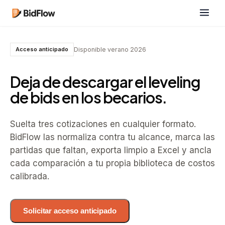
Disponible verano 2026
Acceso anticipado
Deja de descargar el leveling
de bids en los becarios.
Suelta tres cotizaciones en cualquier formato.
BidFlow las normaliza contra tu alcance, marca las
partidas que faltan, exporta limpio a Excel y ancla
cada comparación a tu propia biblioteca de costos
calibrada.
Solicitar acceso anticipado