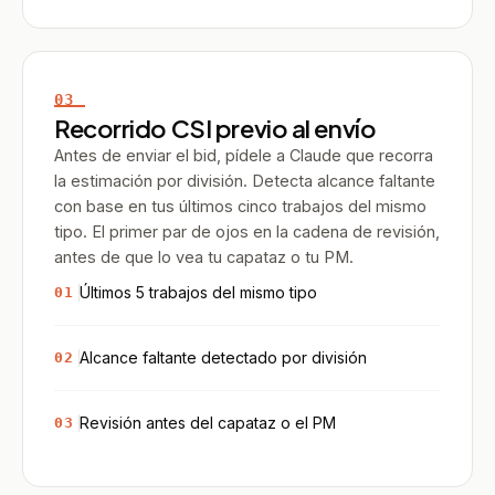
03
Recorrido CSI previo al envío
Antes de enviar el bid, pídele a Claude que recorra
la estimación por división. Detecta alcance faltante
con base en tus últimos cinco trabajos del mismo
tipo. El primer par de ojos en la cadena de revisión,
antes de que lo vea tu capataz o tu PM.
Últimos 5 trabajos del mismo tipo
01
Alcance faltante detectado por división
02
Revisión antes del capataz o el PM
03