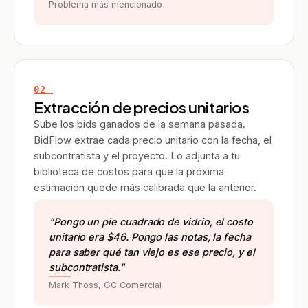
Problema más mencionado
02
Extracción de precios unitarios
Sube los bids ganados de la semana pasada.
BidFlow extrae cada precio unitario con la fecha, el
subcontratista y el proyecto. Lo adjunta a tu
biblioteca de costos para que la próxima
estimación quede más calibrada que la anterior.
"Pongo un pie cuadrado de vidrio, el costo
unitario era $46. Pongo las notas, la fecha
para saber qué tan viejo es ese precio, y el
subcontratista."
Mark Thoss, GC Comercial