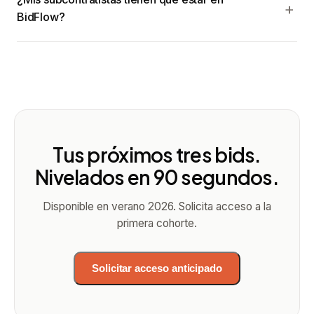
BidFlow?
Tus próximos tres bids.
Nivelados en 90 segundos.
Disponible en verano 2026. Solicita acceso a la
primera cohorte.
Solicitar acceso anticipado