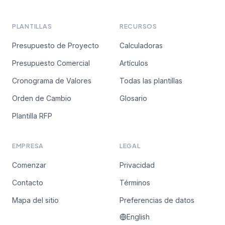
PLANTILLAS
RECURSOS
Presupuesto de Proyecto
Calculadoras
Presupuesto Comercial
Artículos
Cronograma de Valores
Todas las plantillas
Orden de Cambio
Glosario
Plantilla RFP
EMPRESA
LEGAL
Comenzar
Privacidad
Contacto
Términos
Mapa del sitio
Preferencias de datos
English