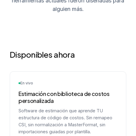
herramientas actuales fueron diseñadas para
alguien más.
Disponibles ahora
En vivo
Estimación con biblioteca de costos
personalizada
Software de estimación que aprende TU
estructura de código de costos. Sin remapeo
CSI, sin normalización a MasterFormat, sin
importaciones guiadas por plantilla.