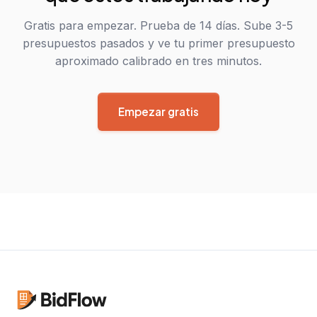
Gratis para empezar. Prueba de 14 días. Sube 3-5
presupuestos pasados y ve tu primer presupuesto
aproximado calibrado en tres minutos.
Empezar gratis