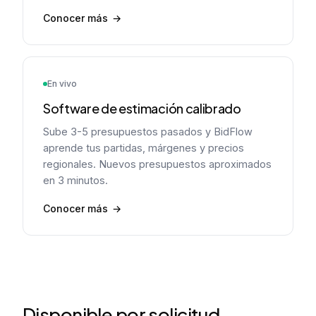
Conocer más
En vivo
Software de estimación calibrado
Sube 3-5 presupuestos pasados y BidFlow
aprende tus partidas, márgenes y precios
regionales. Nuevos presupuestos aproximados
en 3 minutos.
Conocer más
Disponible por solicitud