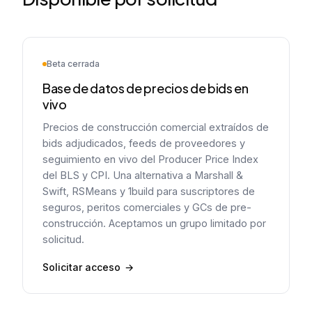
Beta cerrada
Base de datos de precios de bids en
vivo
Precios de construcción comercial extraídos de
bids adjudicados, feeds de proveedores y
seguimiento en vivo del Producer Price Index
del BLS y CPI. Una alternativa a Marshall &
Swift, RSMeans y 1build para suscriptores de
seguros, peritos comerciales y GCs de pre-
construcción. Aceptamos un grupo limitado por
solicitud.
Solicitar acceso