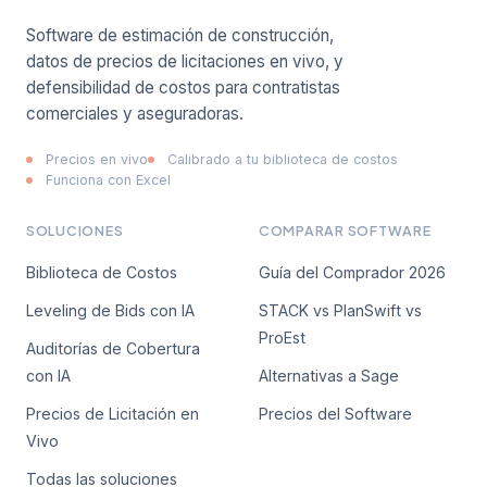
Software de estimación de construcción,
datos de precios de licitaciones en vivo, y
defensibilidad de costos para contratistas
comerciales y aseguradoras.
Precios en vivo
Calibrado a tu biblioteca de costos
Funciona con Excel
SOLUCIONES
COMPARAR SOFTWARE
Biblioteca de Costos
Guía del Comprador 2026
Leveling de Bids con IA
STACK vs PlanSwift vs
ProEst
Auditorías de Cobertura
con IA
Alternativas a Sage
Precios de Licitación en
Precios del Software
Vivo
Todas las soluciones