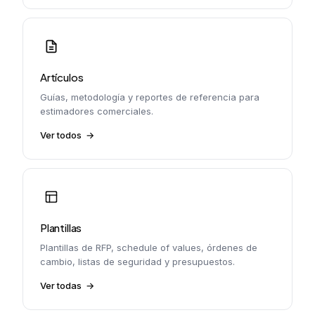
Artículos
Guías, metodología y reportes de referencia para
estimadores comerciales.
Ver todos
Plantillas
Plantillas de RFP, schedule of values, órdenes de
cambio, listas de seguridad y presupuestos.
Ver todas