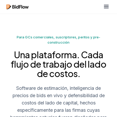
Para GCs comerciales, suscriptores, peritos y pre-
construcción
Una plataforma. Cada
flujo de trabajo del lado
de costos.
Software de estimación, inteligencia de
precios de bids en vivo y defensibilidad de
costos del lado de capital, hechos
específicamente para las firmas cuyas