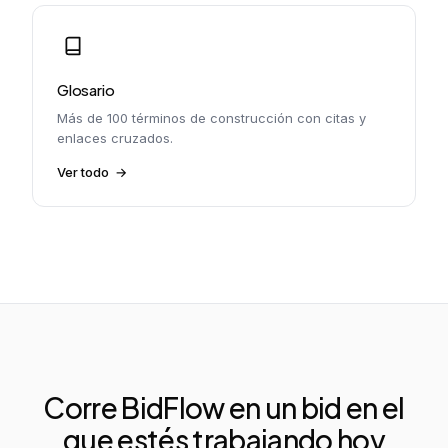
Glosario
Más de 100 términos de construcción con citas y
enlaces cruzados.
Ver todo
Corre BidFlow en un bid en el
que estés trabajando hoy