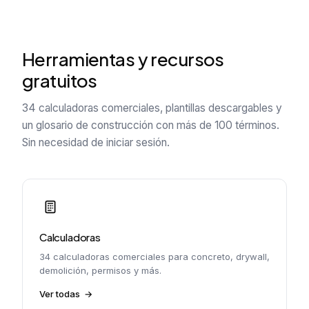
Herramientas y recursos
gratuitos
34 calculadoras comerciales, plantillas descargables y
un glosario de construcción con más de 100 términos.
Sin necesidad de iniciar sesión.
Calculadoras
34 calculadoras comerciales para concreto, drywall,
demolición, permisos y más.
Ver todas